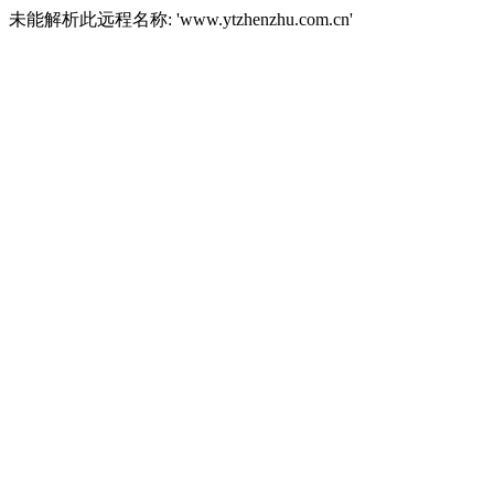
未能解析此远程名称: 'www.ytzhenzhu.com.cn'